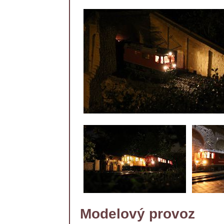
Modelový provoz