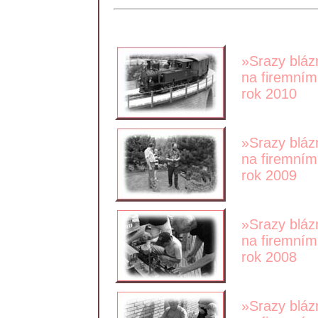
»Srazy bláz
na firemním 
rok 2010
»Srazy bláz
na firemním 
rok 2009
»Srazy bláz
na firemním 
rok 2008
»Srazy bláz