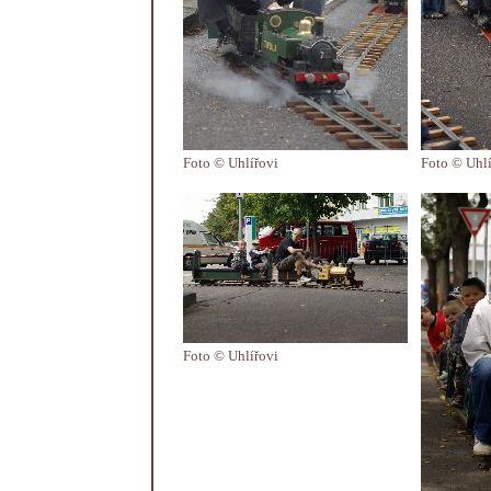
Foto © Uhlířovi
Foto © Uhlí
Foto © Uhlířovi