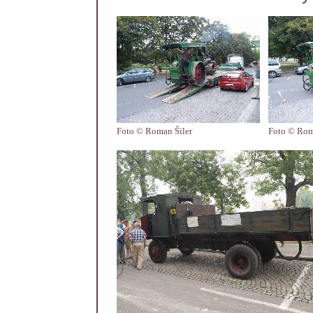
Foto © Roman Šiler
Foto © Rom