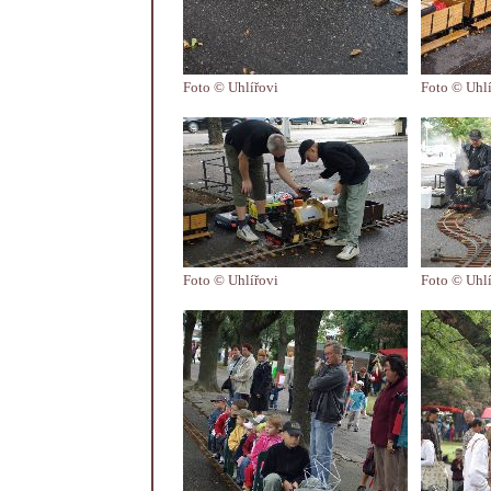
Foto © Uhlířovi
Foto © Uhlí
Foto © Uhlířovi
Foto © Uhlí